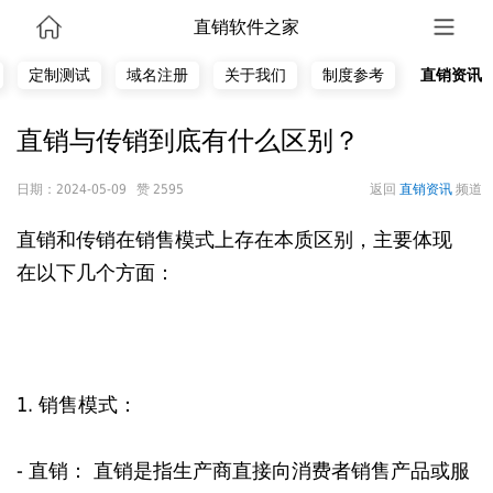
直销软件之家
定制测试
域名注册
关于我们
制度参考
直销资讯
直销与传销到底有什么区别？
日期：2024-05-09 赞 2595
返回
直销资讯
频道
直销和传销在销售模式上存在本质区别，主要体现
在以下几个方面：
1. 销售模式：
- 直销： 直销是指生产商直接向消费者销售产品或服