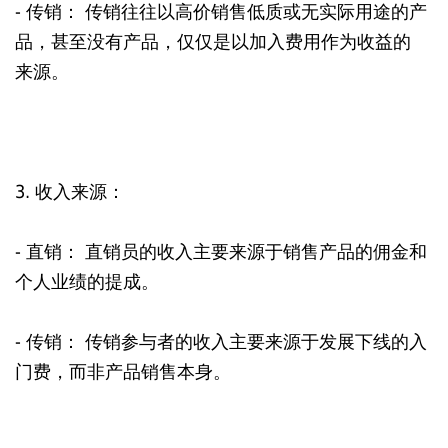
- 传销： 传销往往以高价销售低质或无实际用途的产
品，甚至没有产品，仅仅是以加入费用作为收益的
来源。
3. 收入来源：
- 直销： 直销员的收入主要来源于销售产品的佣金和
个人业绩的提成。
- 传销： 传销参与者的收入主要来源于发展下线的入
门费，而非产品销售本身。