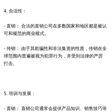
4. 合法性：
- 直销： 合法的直销公司在多数国家和地区都是被认
可和规范的商业模式。
- 传销： 由于其欺骗性和非法集资的性质，传销在全
球范围内普遍被视为犯罪行为，并受到法律的严厉
打击。
5. 培训与发展：
- 直销： 直销公司通常会提供产品知识、销售技巧等