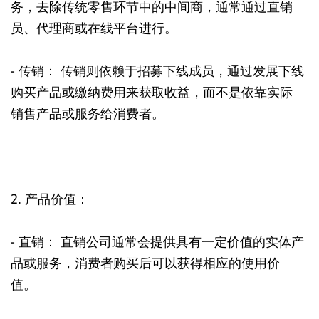
务，去除传统零售环节中的中间商，通常通过直销
员、代理商或在线平台进行。
- 传销： 传销则依赖于招募下线成员，通过发展下线
购买产品或缴纳费用来获取收益，而不是依靠实际
销售产品或服务给消费者。
2. 产品价值：
- 直销： 直销公司通常会提供具有一定价值的实体产
品或服务，消费者购买后可以获得相应的使用价
值。