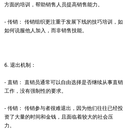
方面的培训，帮助销售人员提高销售能力。
- 传销： 传销组织更注重于发展下线的技巧培训，如
如何说服他人加入，而非销售技能。
6. 退出机制：
- 直销： 直销员通常可以自由选择是否继续从事直销
工作，没有强制性的要求。
- 传销： 传销参与者很难退出，因为他们往往已经投
资了大量的时间和金钱，且面临着较大的社会压
力。