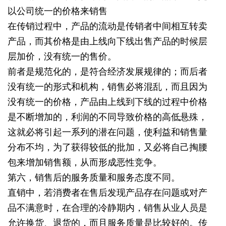
以公司统一的价格来销售
在传销过程中，产品的流动是传销者中间相互转卖
产品，而其价格是由上线向下线出售产品的时候层
层加价，没有统一的售价。
前者是规范化的，是符合经济发展规律的；而后者
没有统一的形式和机构，销售必将混乱，而且因为
没有统一的价格，产品由上线到下线的过程中价格
是不断增加的，利润的不同导致价格的高低悬殊，
这就必将引起一系列的潜在问题，使利益和销售量
分布不均，为了获得较低的批加，又必将自己掏腰
包来增加销售额，从而形成恶性竞争。
第六，销售后的服务质量和服务态度不同。
直销中，若消费者在售后发现产品存在问题或对产
品不满意时，在合理的冷静期内，销售从业人员是
允许换货、退货的，而且服务质量是比较好的。传