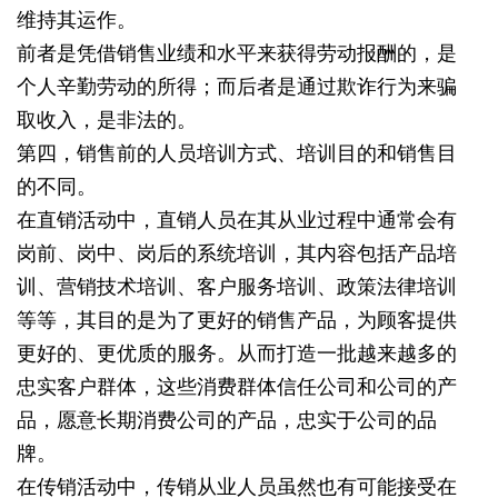
维持其运作。
前者是凭借销售业绩和水平来获得劳动报酬的，是
个人辛勤劳动的所得；而后者是通过欺诈行为来骗
取收入，是非法的。
第四，销售前的人员培训方式、培训目的和销售目
的不同。
在直销活动中，直销人员在其从业过程中通常会有
岗前、岗中、岗后的系统培训，其内容包括产品培
训、营销技术培训、客户服务培训、政策法律培训
等等，其目的是为了更好的销售产品，为顾客提供
更好的、更优质的服务。从而打造一批越来越多的
忠实客户群体，这些消费群体信任公司和公司的产
品，愿意长期消费公司的产品，忠实于公司的品
牌。
在传销活动中，传销从业人员虽然也有可能接受在