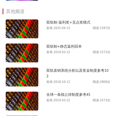
其他频道
双轨制-返利奖+见点奖模式
发表:2025-04-15
阅读:1597次
双轨制+静态返利回本
发表:2019-03-22
阅读:1572次
双轨直销系统分析以及奖金制度参考10
3
发表:2018-10-12
阅读:2808次
全球一条线公排制度参考45
发表:2019-03-22
阅读:2573次