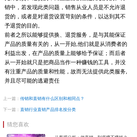
销中，若发现此类问题，销售从业人员是不允许退
货的，或者是对退货设置苛刻的条件，以达到其不
予退货的目的。
前者之所以能够提供换、退货服务，是与其能保证
产品的质量有关的，从一开始,他们就是从消费者的
利益出发，在产品的质量上能够给予保证；而后者
从一开始就只是把商品当作一种赚钱的工具，并没
有注重产品的质量和性能，故而无法提供此类服务,
并且尽可能的逃避责任
上一篇：
传销和直销有什么区别和相同点？
下一篇：
直销行业直销产品排名按分类
猜您喜欢