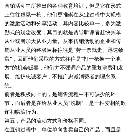
直销活动中所推出的各种教育培训，但是它在形式
上往往虚晃一枪，他们更推崇在从业过程中大规模
的激励活动和分享活动，其内容比较单一，多为激
励式的观念改变，其目的就是诱导听课者赶快买单
从业或者加大从业力量。从事传销活动的企业和传
销从业人员的终极目标往往是“劳一票就走、迅速致
富”，因而他们采取的方式往往是“打一枪换一个地
方”的机会贩卖，他们并不强调产品的重复消费和发
展、维护忠诚客户，不推广忠诚消费者的理念系
统。
前者是积极向上的，是销售流程中不可缺少的环
节，而后者是在给从业人员“洗脑”，是一种变相的欺
诈和哄骗行为。
第五，产品的流动方式和价格不同。
在直销过程中，单位单向售卖自己的产品，而且是