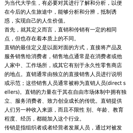
为当代大学生，有必要对其进行了解和分析，以便
在今后的人生旅途中，能够分析和分辨，抵制诱
惑，实现自己的人生价值。
首先，就其定义而言，直销和传销有一定的相同
点，但也存在着本质上的不同。
直销的最佳定义是以面对面的方式，直接将产品及
服务销售给消费者，销售地点通常是在消费者或他
人家中、工作场所，或其它有别于永久性零售商店
的地点。直销通常由独立的直接销售人员进行说明
或示范；这些销售人员通常被称为直销人员(direct s
ellers)。直销的力量在于其在自由市场体制中拥有独
立、服务消费者、致力创业成长的传统。直销提供
人们另一种收入来源，而且不限性 别、年龄、教育
程度、经历，都能加入这个行业。
传销是指组织者或者经营者发展人员，通过对被发