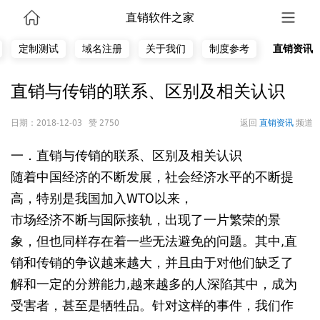
直销软件之家
定制测试
域名注册
关于我们
制度参考
直销资讯
直销与传销的联系、区别及相关认识
日期：2018-12-03 赞 2750
返回
直销资讯
频道
一．直销与传销的联系、区别及相关认识
随着中国经济的不断发展，社会经济水平的不断提
高，特别是我国加入WTO以来，
市场经济不断与国际接轨，出现了一片繁荣的景
象，但也同样存在着一些无法避免的问题。其中,直
销和传销的争议越来越大，并且由于对他们缺乏了
解和一定的分辨能力,越来越多的人深陷其中，成为
受害者，甚至是牺牲品。针对这样的事件，我们作