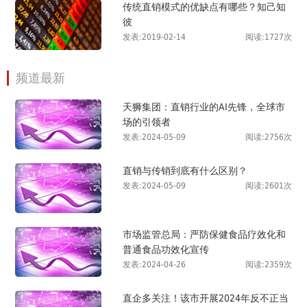
传统直销模式的优缺点有哪些？知己知
彼
发表:2019-02-14
阅读:1727次
频道最新
天狮集团：直销行业的AI先锋，全球市
场的引领者
发表:2024-05-09
阅读:2756次
直销与传销到底有什么区别？
发表:2024-05-09
阅读:2601次
市场监管总局：严防保健食品疗效化和
普通食品功效化宣传
发表:2024-04-26
阅读:2359次
直企多关注！该市开展2024年反不正当