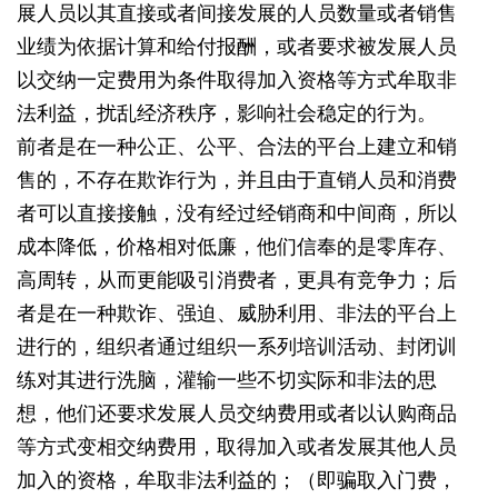
展人员以其直接或者间接发展的人员数量或者销售
业绩为依据计算和给付报酬，或者要求被发展人员
以交纳一定费用为条件取得加入资格等方式牟取非
法利益，扰乱经济秩序，影响社会稳定的行为。
前者是在一种公正、公平、合法的平台上建立和销
售的，不存在欺诈行为，并且由于直销人员和消费
者可以直接接触，没有经过经销商和中间商，所以
成本降低，价格相对低廉，他们信奉的是零库存、
高周转，从而更能吸引消费者，更具有竞争力；后
者是在一种欺诈、强迫、威胁利用、非法的平台上
进行的，组织者通过组织一系列培训活动、封闭训
练对其进行洗脑，灌输一些不切实际和非法的思
想，他们还要求发展人员交纳费用或者以认购商品
等方式变相交纳费用，取得加入或者发展其他人员
加入的资格，牟取非法利益的；（即骗取入门费，