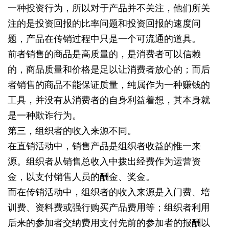
一种投资行为，所以对于产品并不关注，他们所关
注的是投资回报的比率问题和投资回报的速度问
题，产品在传销过程中只是一个可流通的道具。
前者销售的商品是高质量的，是消费者可以信赖
的，商品质量和价格是足以让消费者放心的；而后
者销售的商品不能保证质量，纯属作为一种赚钱的
工具，并没有从消费者的自身利益着想，其本身就
是一种欺诈行为。
第三，组织者的收入来源不同。
在直销活动中，销售产品是组织者收益的惟一来
源。组织者从销售总收入中拨出经费作为运营资
金，以支付销售人员的酬金、奖金。
而在传销活动中，组织者的收入来源是入门费、培
训费、资料费或强行购买产品费用等；组织者利用
后来的参加者交纳费用支付先前的参加者的报酬以