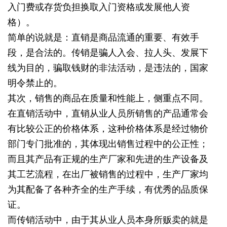
入门费或存货负担换取入门资格或发展他人资
格）。
简单的说就是：直销是商品流通的重要、有效手
段，是合法的。传销是骗人入会、拉人头、发展下
线为目的，骗取钱财的非法活动，是违法的，国家
明令禁止的。
其次，销售的商品在质量和性能上，侧重点不同。
在直销活动中，直销从业人员所销售的产品通常会
有比较公正的价格体系，这种价格体系是经过物价
部门专门批准的，其体现出销售过程中的公正性；
而且其产品有正规的生产厂家和先进的生产设备及
其工艺流程，在出厂被销售的过程中，生产厂家均
为其配备了各种齐全的生产手续，有优秀的品质保
证。
而传销活动中，由于其从业人员本身所贩卖的就是