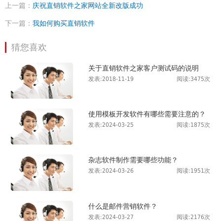
上一篇：
庆祝直销软件之家网站全新改版成功
下一篇：
我如何购买直销软件
猜您喜欢
关于直销软件之家客户测试码的说明
发表:2018-11-19
阅读:3475次
使用模板开发软件有哪些需要注意的？
发表:2024-03-25
阅读:1875次
杂志软件制作需要哪些功能？
发表:2024-03-26
阅读:1951次
什么是邮件营销软件？
发表:2024-03-27
阅读:2176次