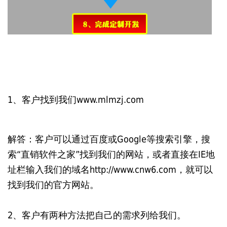
1、客户找到我们www.mlmzj.com
解答：客户可以通过百度或Google等搜索引擎，搜
索“直销软件之家”找到我们的网站，或者直接在IE地
址栏输入我们的域名http://www.cnw6.com，就可以
找到我们的官方网站。
2、客户有两种方法把自己的需求列给我们。