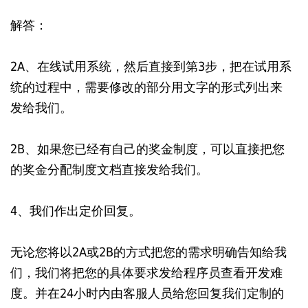
解答：
2A、在线试用系统，然后直接到第3步，把在试用系
统的过程中，需要修改的部分用文字的形式列出来
发给我们。
2B、如果您已经有自己的奖金制度，可以直接把您
的奖金分配制度文档直接发给我们。
4、我们作出定价回复。
无论您将以2A或2B的方式把您的需求明确告知给我
们，我们将把您的具体要求发给程序员查看开发难
度。并在24小时内由客服人员给您回复我们定制的