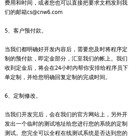
费用和时间，或者您也可以直接把要求文档发到我
们的邮箱cs@cnw6.com
5、客户预付款。
当我们都明确好开发内容后，需要您及时将程序定
制的预付款，即定金部分，汇至我们的帐上。我们
收到定金后，将会在24小时内帮你安排给程序员下
单定制，并给您明确回复定制的完成时间。
6、定制修改。
当我们开发完后，会在我们的官方网站上，另外开
发出一个临时的测试地址给您进行您的系统的定制
测试。您完全可以全程在线测试系统是否达到您的