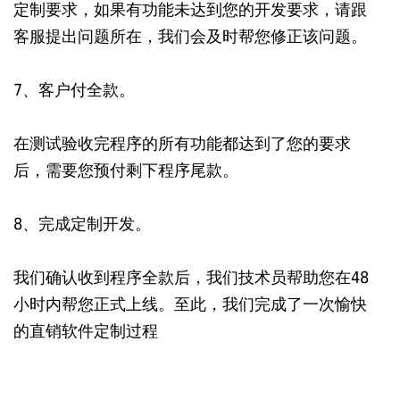
定制要求，如果有功能未达到您的开发要求，请跟
客服提出问题所在，我们会及时帮您修正该问题。
7、客户付全款。
在测试验收完程序的所有功能都达到了您的要求
后，需要您预付剩下程序尾款。
8、完成定制开发。
我们确认收到程序全款后，我们技术员帮助您在48
小时内帮您正式上线。至此，我们完成了一次愉快
的直销软件定制过程