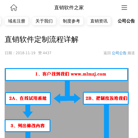
直销软件之家
域名注册
关于我们
制度参考
直销资讯
公司公告
直销软件定制流程详解
日期：2018-11-19 赞 4437
返回
公司公告
频道