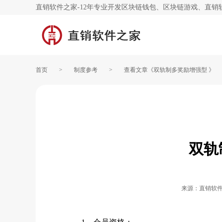
直销软件之家-12年专业开发区块链钱包、区块链游戏、直销
首页
>
制度参考
>
查看文章《双轨制多奖励增强型 》
双轨
来源：直销软件