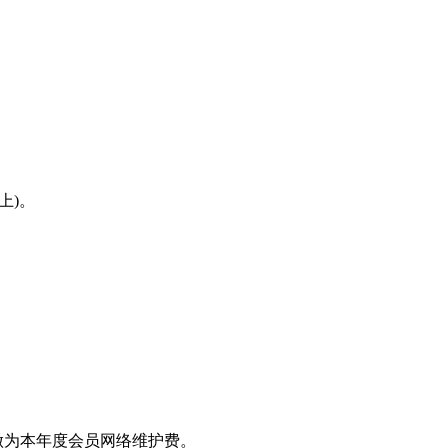
上)。
做为本年度会员网络维护费。