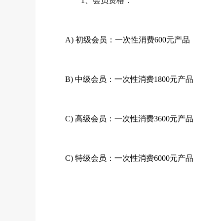
1、会员资格：
A) 初级会员：一次性消费600元产品
B) 中级会员：一次性消费1800元产品
C) 高级会员：一次性消费3600元产品
C) 特级会员：一次性消费6000元产品