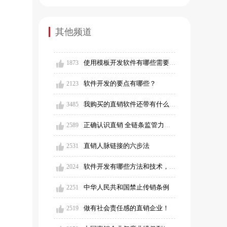
其他频道
使用模板开发软件有哪些需要注意的？
1873
软件开发的要点有哪些？
2123
我购买的直销软件还带有什么售后服务吗？
3485
正确认识直销 全链条监管力促行业高质量发展
2589
直销人脉链接的六步法
2531
软件开发有哪些方法和技术，需要注意什么？
2024
中华人民共和国禁止传销条例
2251
做有社会责任感的直销企业！
2519