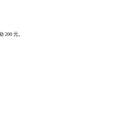
励 200 元。