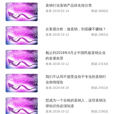
直销行业直销产品排名按分类
发表:2019-02-14
阅读:3006次
从客观分析：做直销，到底赚不赚钱？
发表:2018-10-12
阅读:1965次
截止到2018年4月止中国民族直销企业
的发展前景
发表:2018-10-12
阅读:2314次
我们不认同不接受这份不专业的直销行
业舆情报告
发表:2024-04-24
阅读:2592次
想成为一个合格的直销人，这些直销法
律知识你必须知道
发表:2018-10-12
阅读:2290次