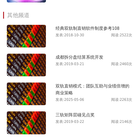
其他频道
经典双轨制直销软件制度参考108
发表:2018-10-30
阅读:2522次
成都拆分盘结算系统开发
发表:2019-03-21
阅读:2460次
双轨直销模式：团队互助与业绩倍增的
商业策略
发表:2025-05-06
阅读:2263次
三轨矩阵层碰见点奖
发表:2019-03-22
阅读:2146次