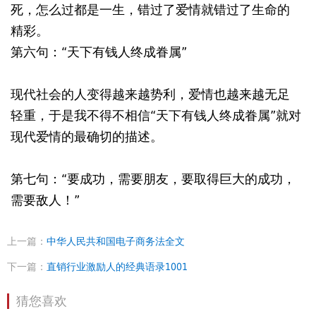
死，怎么过都是一生，错过了爱情就错过了生命的
精彩。
第六句：“天下有钱人终成眷属”
现代社会的人变得越来越势利，爱情也越来越无足
轻重，于是我不得不相信“天下有钱人终成眷属”就对
现代爱情的最确切的描述。
第七句：“要成功，需要朋友，要取得巨大的成功，
需要敌人！”
上一篇：
中华人民共和国电子商务法全文
下一篇：
直销行业激励人的经典语录1001
猜您喜欢