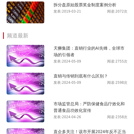
拆分盘原始股票奖金制度案例分析
发表:2019-03-21
阅读:2072次
频道最新
天狮集团：直销行业的AI先锋，全球市
场的引领者
发表:2024-05-09
阅读:2755次
直销与传销到底有什么区别？
发表:2024-05-09
阅读:2598次
市场监管总局：严防保健食品疗效化和
普通食品功效化宣传
发表:2024-04-26
阅读:2358次
直企多关注！该市开展2024年反不正当