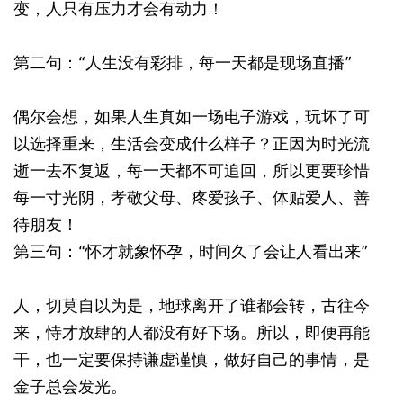
变，人只有压力才会有动力！
第二句：“人生没有彩排，每一天都是现场直播”
偶尔会想，如果人生真如一场电子游戏，玩坏了可
以选择重来，生活会变成什么样子？正因为时光流
逝一去不复返，每一天都不可追回，所以更要珍惜
每一寸光阴，孝敬父母、疼爱孩子、体贴爱人、善
待朋友！
第三句：“怀才就象怀孕，时间久了会让人看出来”
人，切莫自以为是，地球离开了谁都会转，古往今
来，恃才放肆的人都没有好下场。所以，即便再能
干，也一定要保持谦虚谨慎，做好自己的事情，是
金子总会发光。