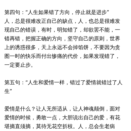
第四句：“人生如果错了方向，停止就是进步”
人，总是很难改正自己的缺点，人，也总是很难发
现自己的错误，有时，明知错了，却欲罢不能，一
错再错，把握正确的方向，坚守自己的原则，世界
上的诱惑很多，天上永远不会掉馅饼，不要因为贪
图一时的快乐而付出惨痛的代价，如果发现错了，
一定要止步。
第五句：“人生和爱情一样，错过了爱情就错过了人
生”
爱情是什么？让人无所适从，让人神魂颠倒，面对
爱情的时候，勇敢一点，大胆说出自己的爱，有花
堪摘直须摘，莫待无花空折枝。人，总会生老病