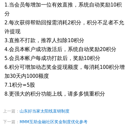
1.当会员每增加一位有效直推，系统自动奖励10积
分
2.每次获得帮助回报需消耗2积分，积分不足者不允
许提现
3.直推不打款，推荐人扣除10积分
4.会员本帐户成功激活后，系统自动奖励20积分
5.会员本帐户每成功打款后，奖励10积分
6.积分可增加动态奖金提现额度，每消耗100积分增
加30天内1000额度
7.1积分=5股
8.更强大的积分功能上线，请多多慎重积分
上一篇：
山东好当家太阳线直销制度
下一篇：
MMM互助金融社区奖金制度优化参考