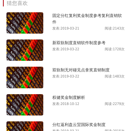
猜您喜欢
固定分红复利奖金制度参考复利直销软
件
发表:2019-03-21
阅读:2143次
新双轨制度直销软件制度参考
发表:2019-03-22
阅读:1728次
双轨制无对碰见点拿奖直销制度
发表:2019-03-22
阅读:1483次
权健奖金制度解析
发表:2018-10-12
阅读:2279次
分红返利盘云贸国际奖金制度
发表:2019-03-21
阅读:2015次