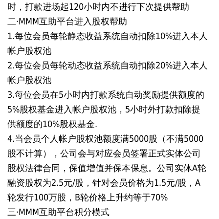
时，打款进场起120小时内不进行下次提供帮助
二·MMM互助平台进入股权帮助
1.每位会员每轮静态收益系统自动扣除10%进入本人
帐户股权池
2.每位会员每轮动态收益系统自动扣除20%进入本人
帐户股权池
3.每位会员在5小时内打款系统自动奖励提供额度的
5%股权基金进入帐户股权池，5小时外打款扣除提
供额度的10%股权基金.
4.当会员个人帐户股权池额度满5000股（不满5000
股不计算），公司会与对应会员签署正式实体公司
股权法律合同，保值增值并保本保息。公司实体A轮
融资股权为2.5元/股，针对会员价格为1.5元/股，A
轮发行100万股，B轮价格上升约等于70%
三·MMM互助平台积分模式