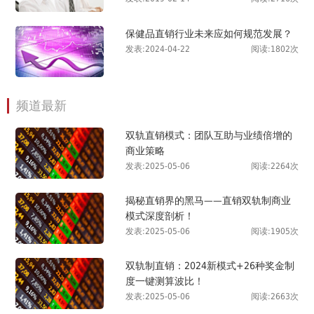
保健品直销行业未来应如何规范发展？
发表:2024-04-22
阅读:1802次
频道最新
双轨直销模式：团队互助与业绩倍增的
商业策略
发表:2025-05-06
阅读:2264次
揭秘直销界的黑马——直销双轨制商业
模式深度剖析！
发表:2025-05-06
阅读:1905次
双轨制直销：2024新模式+26种奖金制
度一键测算波比！
发表:2025-05-06
阅读:2663次