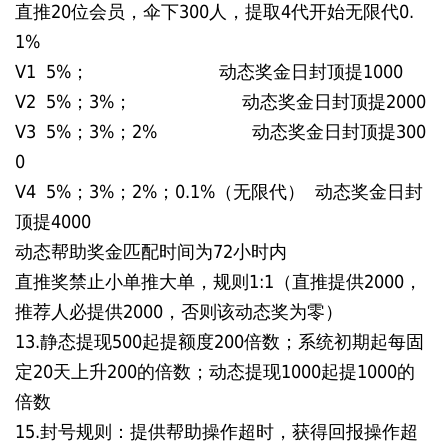
直推20位会员，伞下300人，提取4代开始无限代0.
1%
V1 5%； 动态奖金日封顶提1000
V2 5%；3%； 动态奖金日封顶提2000
V3 5%；3%；2% 动态奖金日封顶提300
0
V4 5%；3%；2%；0.1%（无限代） 动态奖金日封
顶提4000
动态帮助奖金匹配时间为72小时内
直推奖禁止小单推大单，规则1:1（直推提供2000，
推荐人必提供2000，否则该动态奖为零）
13.静态提现500起提额度200倍数；系统初期起每固
定20天上升200的倍数；动态提现1000起提1000的
倍数
15.封号规则：提供帮助操作超时，获得回报操作超