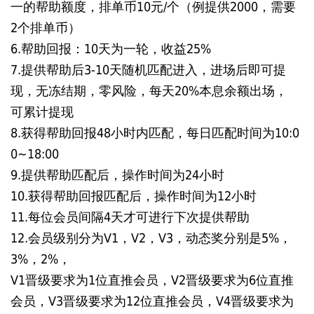
一的帮助额度，排单币10元/个（例提供2000，需要
2个排单币）
6.帮助回报：10天为一轮，收益25%
7.提供帮助后3-10天随机匹配进入，进场后即可提
现，无冻结期，零风险，每天20%本息余额出场，
可累计提现
8.获得帮助回报48小时内匹配，每日匹配时间为10:0
0~18:00
9.提供帮助匹配后，操作时间为24小时
10.获得帮助回报匹配后，操作时间为12小时
11.每位会员间隔4天才可进行下次提供帮助
12.会员级别分为V1，V2，V3，动态奖分别是5%，
3%，2%，
V1晋级要求为1位直推会员，V2晋级要求为6位直推
会员，V3晋级要求为12位直推会员，V4晋级要求为