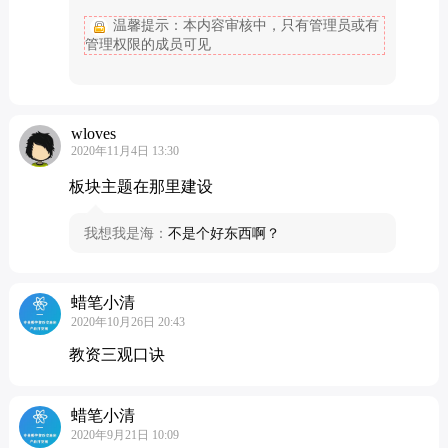
温馨提示：本内容审核中，只有管理员或有
管理权限的成员可见
wloves
2020年11月4日 13:30
板块主题在那里建设
我想我是海：
不是个好东西啊？
蜡笔小清
2020年10月26日 20:43
教资三观口诀
蜡笔小清
2020年9月21日 10:09