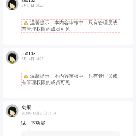
aa010z
6月14日 14:26
温馨提示：本内容审核中，只有管理员或
有管理权限的成员可见
aa010z
6月14日 14:26
温馨提示：本内容审核中，只有管理员或
有管理权限的成员可见
剑痕
2024年11月28日 11:34
试一下功能