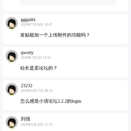
gggaiitx
2020年7月30日 16:07
发贴能加一个上传附件的功能吗？
qwerty
2020年7月2日 14:56
站长是卖论坛的？
23232
2020年6月27日 08:14
怎么感觉小清论坛2.2.2的login.
刘强
2020年6月26日 11:55