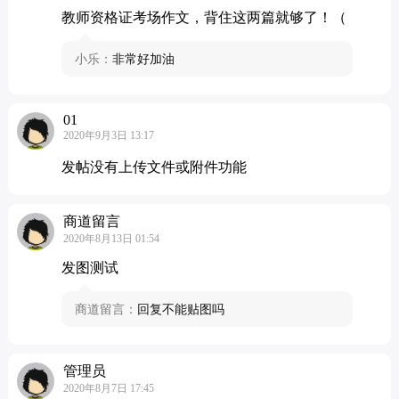
教师资格证考场作文，背住这两篇就够了！（
小乐：
非常好加油
01
2020年9月3日 13:17
发帖没有上传文件或附件功能
商道留言
2020年8月13日 01:54
发图测试
商道留言：
回复不能贴图吗
管理员
2020年8月7日 17:45