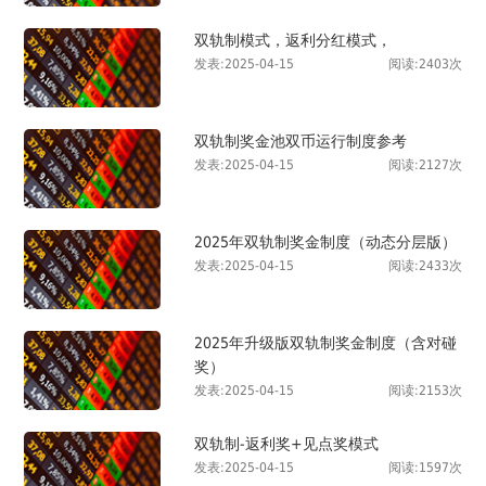
双轨制模式，返利分红模式，
发表:2025-04-15
阅读:2403次
双轨制奖金池双币运行制度参考
发表:2025-04-15
阅读:2127次
2025年双轨制奖金制度（动态分层版）
发表:2025-04-15
阅读:2433次
2025年升级版双轨制奖金制度（含对碰
奖）
发表:2025-04-15
阅读:2153次
双轨制-返利奖+见点奖模式
发表:2025-04-15
阅读:1597次