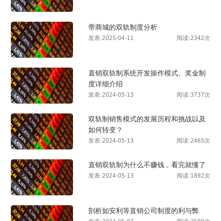
带商城的双轨制度分析
发表:2025-04-11
阅读:2342次
直销双轨制系统开发操作模式、奖金制
度详细介绍
发表:2024-05-13
阅读:3737次
双轨制销售模式的发展历程和挑战以及
如何转变？
发表:2024-05-13
阅读:2465次
直销双轨制为什么不赚钱，看完就懂了
发表:2024-05-13
阅读:1892次
剖析如安利等直销公司制度的利与弊